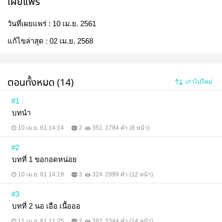
เผยแพร่
วันที่เผยแพร่ :
10 เม.ย. 2561
แก้ไขล่าสุด :
02 เม.ย. 2568
ตอนทั้งหมด (14)
เก่าไปใหม่
#1
บทนำ
10 เม.ย. 61 14:14
2
351
1784 คำ (8 หน้า)
#2
บทที่ 1 ขอกอดหน่อย
10 เม.ย. 61 14:19
3
324
2999 คำ (12 หน้า)
#3
บทที่ 2 นอ เอือ เนื้อออ
11 เม.ย. 61 11:25
2
382
3344 คำ (14 หน้า)