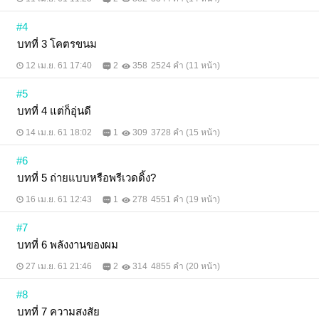
#4
บทที่ 3 โคตรขนม
12 เม.ย. 61 17:40
2
358
2524 คำ (11 หน้า)
#5
บทที่ 4 แต่ก็อุ่นดี
14 เม.ย. 61 18:02
1
309
3728 คำ (15 หน้า)
#6
บทที่ 5 ถ่ายแบบหรือพรีเวดดิ้ง?
16 เม.ย. 61 12:43
1
278
4551 คำ (19 หน้า)
#7
บทที่ 6 พลังงานของผม
27 เม.ย. 61 21:46
2
314
4855 คำ (20 หน้า)
#8
บทที่ 7 ความสงสัย