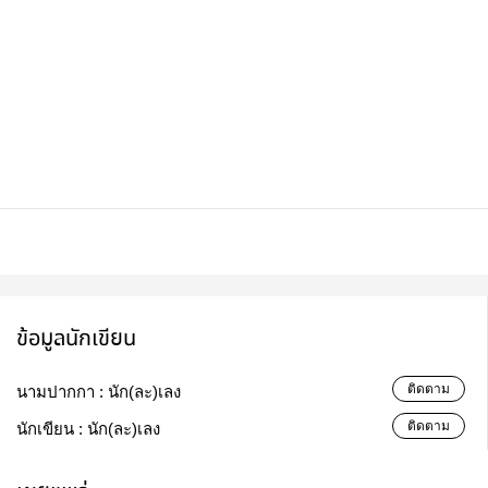
ข้อมูลนักเขียน
ติดตาม
นามปากกา :
นัก(ละ)เลง
ติดตาม
นักเขียน :
นัก(ละ)เลง